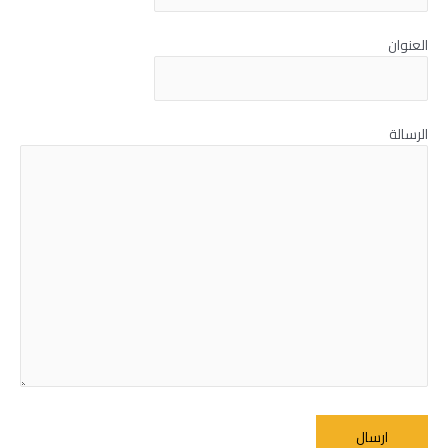
العنوان
الرسالة