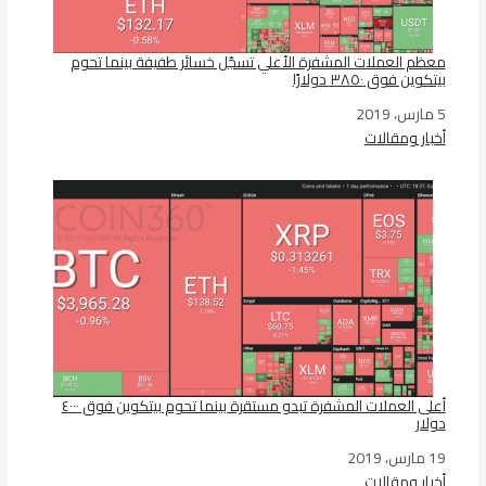
معظم العملات المشفرة الأعلي تسجّل خسائر طفيفة بينما تحوم
بيتكوين فوق ٣٨٥٠ دولارًا
5 مارس، 2019
التاريخ
أخبار ومقالات
في ما يتعلق بما يأتي
أعلى العملات المشفرة تبدو مستقرة بينما تحوم بيتكوين فوق ٤٠٠٠
دولار
19 مارس، 2019
التاريخ
أخبار ومقالات
في ما يتعلق بما يأتي