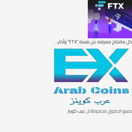
كل ماتحتاج معرفته عن منصة “FTX” وأكثر…
جميع الحقوق محفوظة ل
عرب كوينز