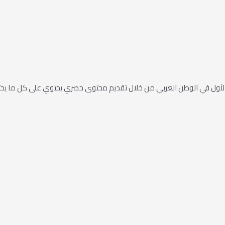
أول في الوطن العربي من خلال تقديم محتوى حصري يحتوي على كل ما يحتاج