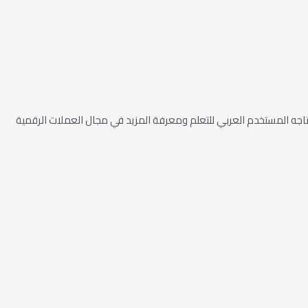
ه المستخدم العربي للتعلم ومعرفة المزيد في مجال العملات الرقمية