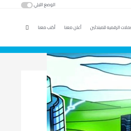
الوضع الليلي
ملات الرقميه للمبتدئين
أعلن معنا
أكتب معنا