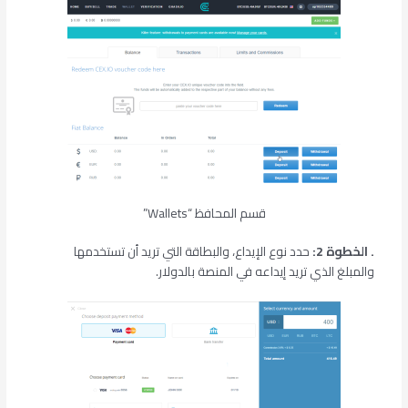
قسم المحافظ “Wallets”
.
الخطوة 2:
حدد نوع الإيداع، والبطاقة التي تريد أن تستخدمها
والمبلغ الذي تريد إيداعه في المنصة بالدولار.