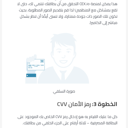
هذا يمكن لمنصة CEX.io التحقق من أن بطاقتك تنتمي لك، حتى لا
تقع بمشاكل مع المنظمين! لذا قم بتقديم الصور المطلوبة، بحيث
تكون تلك الصور ذات جودة ممتازة، ولا تنسى أيضًا أن تنظر بشكل
مباشر إلى الكاميرا.
صورة السلفي
الخطوة 3:
رمز الأمان CVV
كل ما عليك القيام به هو إدخال رمز CVV الخاص بك الموجود على
البطاقة المصرفية – ثلاثة أرقام على الجزء الخلفي من بطاقتك.