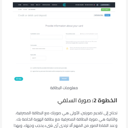
معلومات البطاقة
الخطوة 2:
صورة السلفي
تحتاج إلى تقديم صورتين، الأولى هي صورتك مع البطاقة المصرفية،
والثانية هي صورة البطاقة المصرفية مع بطاقة الهوية الخاصة بك.
وعند التقاط الصور من المهم ألا ترتدي أي شيء يحجب وجهك. وبهذا