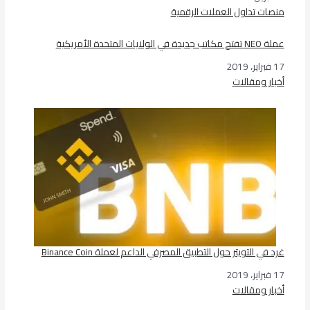
في ما يتعلق بما يأتي
منصات تداول العملات الرقمية
عملة NEO تفتح مكاتب جديدة في الولايات المتحدة الأمريكية
17 فبراير، 2019
التاريخ
أخبار ومقالات
في ما يتعلق بما يأتي
غرد في التويتر حول التطبيق المصرفي الداعم لعملة Binance Coin
17 فبراير، 2019
التاريخ
أخبار ومقالات
في ما يتعلق بما يأتي