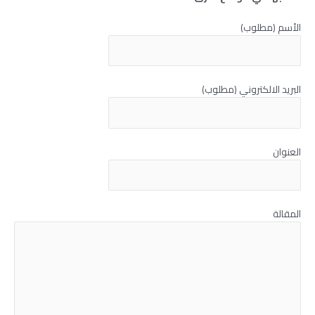
الأسم (مطلوب)
البريد الالكتروني (مطلوب)
العنوان
المقالة