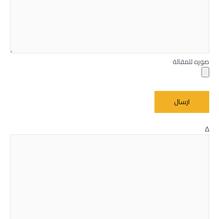
صوره للمقالة
Δ