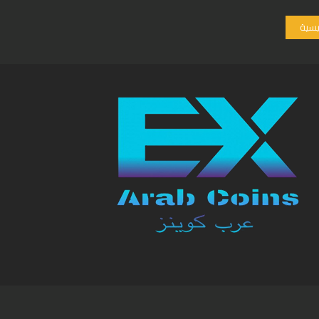
ئيسية