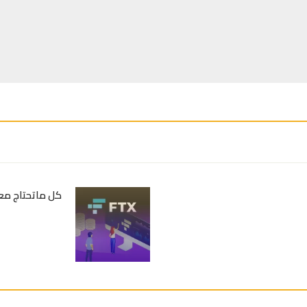
كل ماتحتاج معرفته 