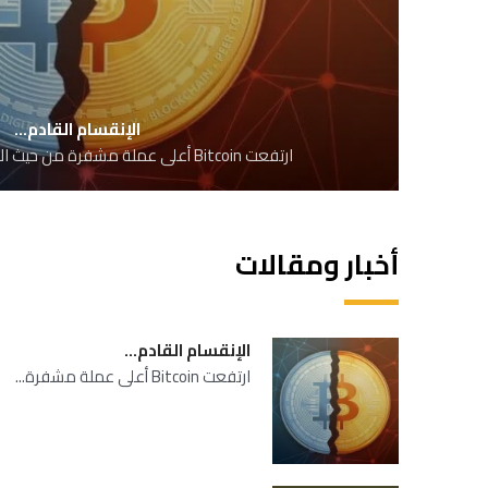
الإنقسام القادم…
ارتفعت Bitcoin أعلى عملة مشفرة من حيث القيمة السوقية بأكثر...
أخبار ومقالات
الإنقسام القادم…
ارتفعت Bitcoin أعلى عملة مشفرة...