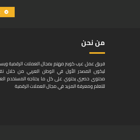
ع
من نحن
فريق عمل عرب كوينز مهتم بمجال العملات الرقمية وي
ليكون المصدر الأول في الوطن العربي من خلال تق
محتوى حصري يحتوي على كل ما يحتاجه المستخدم الع
للتعلم ومعرفة المزيد في مجال العملات الرقمية