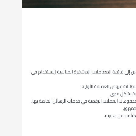
تكوين إلى قائمة المعاملات المشفرة المناسبة للاستخدام في
متطلبات عروض العملات الأولية.
مية بشكل سرى.
مدفوعات العملات الرقمية في خدمات الرسائل الخاصة بها.
جمهور.
 الكشف عن هويته.