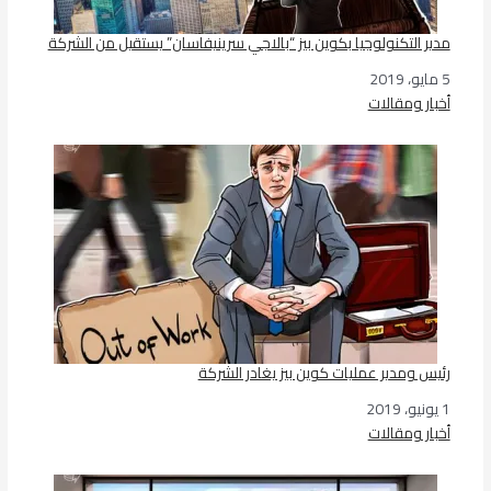
مدير التكنولوجيا بكوين بيز “بالاجي سرينيفاسان” يستقيل من الشركة
5 مايو، 2019
التاريخ
أخبار ومقالات
في ما يتعلق بما يأتي
رئيس ومدير عمليات كوين بيز يغادر الشركة
1 يونيو، 2019
التاريخ
أخبار ومقالات
في ما يتعلق بما يأتي