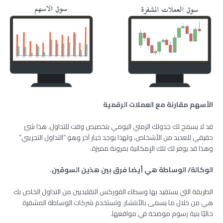
الأسهم مقارنة مع العملات الرقمية
قد لا يسمح لك جدولك الزمني اليومي بتخصيص وقت للتداول. هذا شئ
حقيقي للعديد من الأشخاص، ولهذا يوجد خيار آخر وهو “التداول التجريبي”
وهذا قد يوفر لك تلك الإمكانية بمرونة مميزة.
الوكالة/ الوساطة هي أيضا فرق بين هذين السوقين.
الطريقة التي يستفيد بها وسطاء الفوركس التقليديين من التداول الخاص بك
هي من خلال ما يسمى بالأنتشار. وتستخدم شركات الوساطة المشفرة
حاليًا بنية رسوم موضحة في مواقعها.