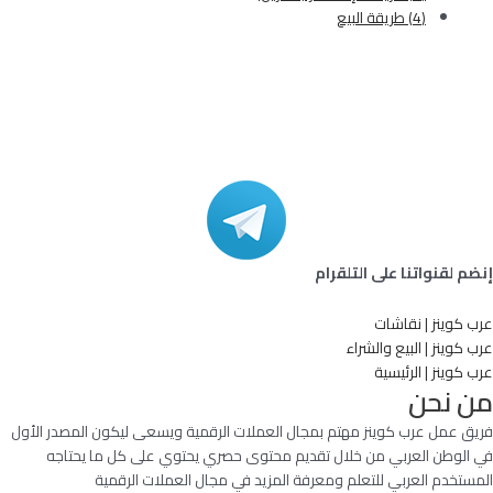
(4) طريقة البيع
إنضم لقنواتنا على التلقرام
عرب كوينز | نقاشات
عرب كوينز | البيع والشراء
عرب كوينز | الرئيسية
من نحن
فريق عمل عرب كوينز مهتم بمجال العملات الرقمية ويسعى ليكون المصدر الأول
في الوطن العربي من خلال تقديم محتوى حصري يحتوي على كل ما يحتاجه
المستخدم العربي للتعلم ومعرفة المزيد في مجال العملات الرقمية