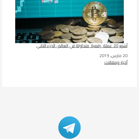
أشهر 20 عملة رقمية متداولة في العالم- الجزء الثاني
20 مارس، 2019
التاريخ
أخبار ومقالات
في ما يتعلق بما يأتي