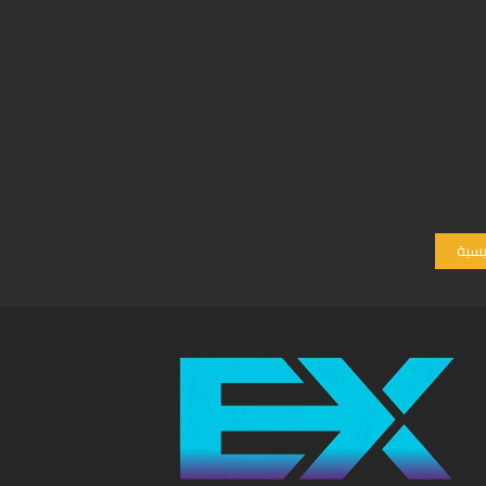
ئيسية