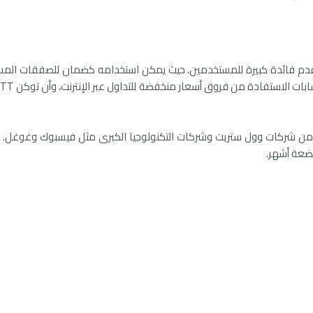
يقدم فائدة كبيرة للمستخدمين. حيث يمكن استخدامه كضمان للصفقات المست
بضعة أشهر.