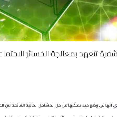
فرة تتعهد بمعالجة الخسائر الاجتما
 أنها في وضع جيد يمكِّنها من حل المشاكل الحالية القائمة بين ال