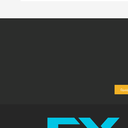
ئيسية