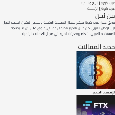
عرب كوينز | البيع والشراء
عرب كوينز | الرئيسية
من نحن
فريق عمل عرب كوينز مهتم بمجال العملات الرقمية ويسعى ليكون المصدر الأول
في الوطن العربي من خلال تقديم محتوى حصري يحتوي على كل ما يحتاجه
المستخدم العربي للتعلم ومعرفة المزيد في مجال العملات الرقمية
جديد المقالات
الإنقسام القادم…