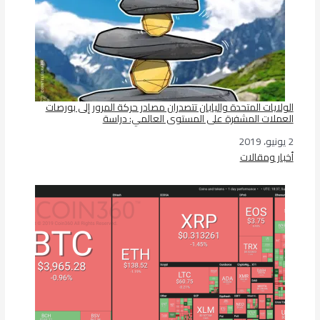
الولايات المتحدة واليابان تتصدران مصادر حركة المرور إلى بورصات
العملات المشفرة على المستوى العالمي: دراسة
2 يونيو، 2019
التاريخ
أخبار ومقالات
في ما يتعلق بما يأتي