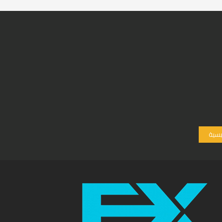
ئيسية