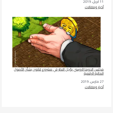
11 أبريل، 2019
التاريخ
أخبار ومقالات
في ما يتعلق بما يأتي
مجلس الدوما الروسي يؤجل النظر في مشروع قانون بشأن الأصول
المالية الرقمية
27 مارس، 2019
التاريخ
أخبار ومقالات
في ما يتعلق بما يأتي