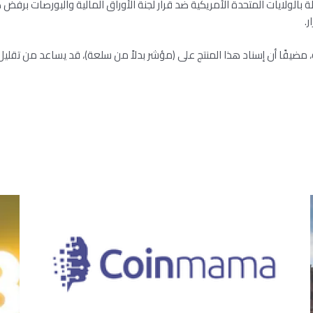
.
 مضيفًا أن إسناد هذا المنتج على (مؤشر بدلاً من سلعة)، قد يساعد من تقلي