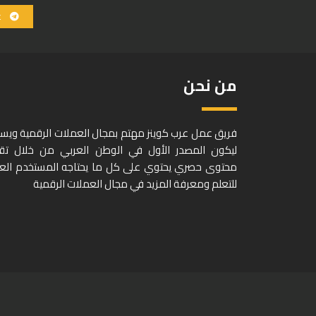
ع
من نحن
فريق عمل عرب كوينز مهتم بمجال العملات الرقمية وي
ليكون المصدر الأول في الوطن العربي من خلال تق
محتوى حصري يحتوي على كل ما يحتاجه المستخدم الع
للتعلم ومعرفة المزيد في مجال العملات الرقمية