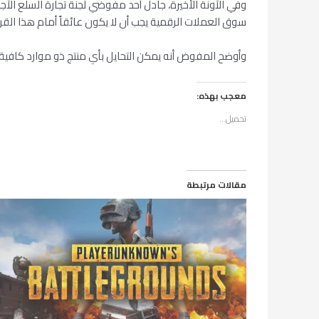
سوق العملات الرقمية يجب أن لا يكون عائقاً أمام هذا القرار
وأوضح المفوض أنه يمكن التحايل بأي منتج ذو موارد كافية،
معجب بهذه:
تحميل...
مقالات مرتبطة