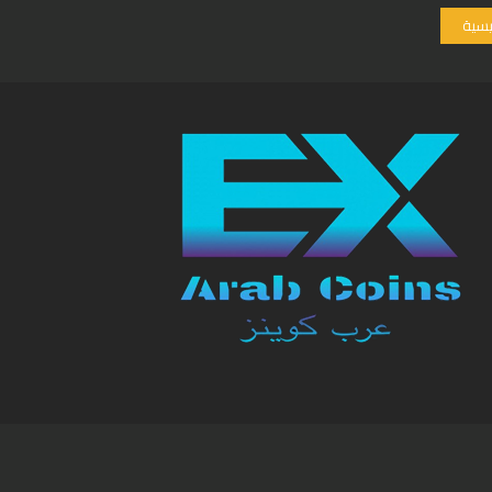
ئيسية