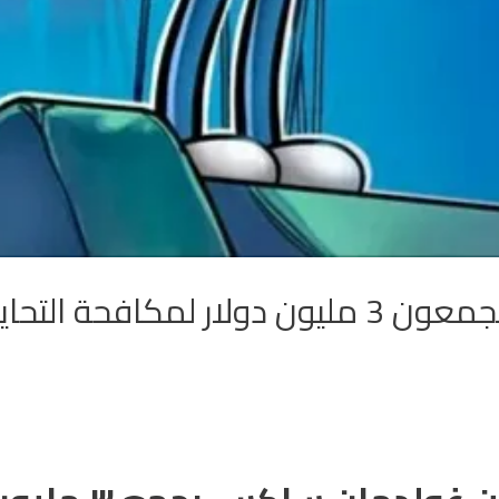
كافحة التحايل