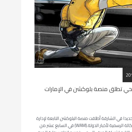
حي تطلق منصة بلوكشن في الإمارات
حديدا في الشارقة أطلقت منصة البلوكشن التابعة لإدارة
شركة الصرف الصحي وفقا للوكالة الرسمية لأخبار الدولة.(WAM) في السابع عشر من