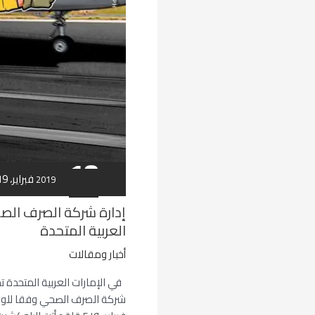
منصة
بلوكشن
في
الإمارات
العربية
المتحدة
18
18 فبراير، 2019
فبراير
2019
إدارة شركة الصرف الص
العربية المتحدة
أخبار ومقالات
في الإمارات العربية المتحدة ت