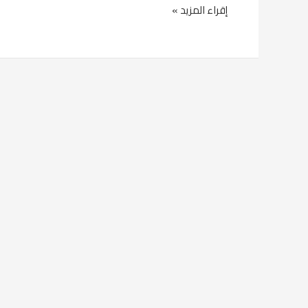
إقراء المزيد »